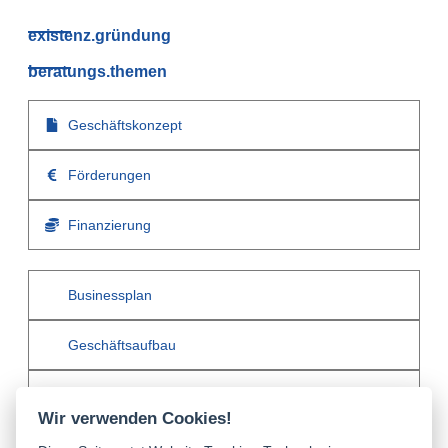
existenz.gründung
beratungs.themen
Geschäftskonzept
Förderungen
Finanzierung
Businessplan
Geschäftsaufbau
Kundengewinnung
Wir verwenden Cookies!