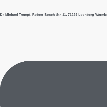
Dr. Michael Trompf, Robert-Bosch-Str. 11, 71229 Leonberg-Warm