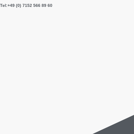
Tel:+49 (0) 7152 566 89 60