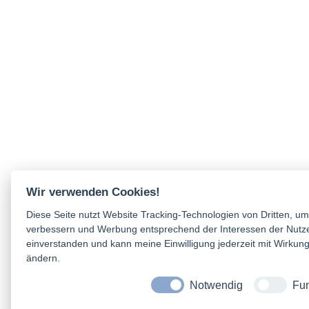
Wir verwenden Cookies!
Diese Seite nutzt Website Tracking-Technologien von Dritten, um 
verbessern und Werbung entsprechend der Interessen der Nutze
einverstanden und kann meine Einwilligung jederzeit mit Wirkung
ändern.
Notwendig
Fun