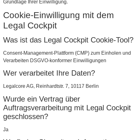
Grundlage Ihrer Einwilligung.
Cookie-Einwilligung mit dem
Legal Cockpit
Was ist das Legal Cockpit Cookie-Tool?
Consent-Management-Plattform (CMP) zum Einholen und
Verarbeiten DSGVO-konformer Einwilligungen
Wer verarbeitet Ihre Daten?
Legalcore AG, Reinhardtstr. 7, 10117 Berlin
Wurde ein Vertrag über
Auftragsverarbeitung mit Legal Cockpit
geschlossen?
Ja