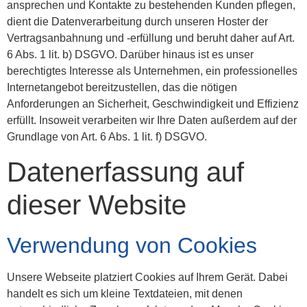
ansprechen und Kontakte zu bestehenden Kunden pflegen,
dient die Datenverarbeitung durch unseren Hoster der
Vertragsanbahnung und -erfüllung und beruht daher auf Art.
6 Abs. 1 lit. b) DSGVO. Darüber hinaus ist es unser
berechtigtes Interesse als Unternehmen, ein professionelles
Internetangebot bereitzustellen, das die nötigen
Anforderungen an Sicherheit, Geschwindigkeit und Effizienz
erfüllt. Insoweit verarbeiten wir Ihre Daten außerdem auf der
Grundlage von Art. 6 Abs. 1 lit. f) DSGVO.
Datenerfassung auf
dieser Website
Verwendung von Cookies
Unsere Webseite platziert Cookies auf Ihrem Gerät. Dabei
handelt es sich um kleine Textdateien, mit denen