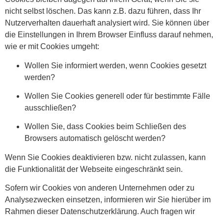
nicht selbst löschen. Das kann z.B. dazu führen, dass Ihr
Nutzerverhalten dauerhaft analysiert wird. Sie können über
die Einstellungen in Ihrem Browser Einfluss darauf nehmen,
wie er mit Cookies umgeht:
Wollen Sie informiert werden, wenn Cookies gesetzt
werden?
Wollen Sie Cookies generell oder für bestimmte Fälle
ausschließen?
Wollen Sie, dass Cookies beim Schließen des
Browsers automatisch gelöscht werden?
Wenn Sie Cookies deaktivieren bzw. nicht zulassen, kann
die Funktionalität der Webseite eingeschränkt sein.
Sofern wir Cookies von anderen Unternehmen oder zu
Analysezwecken einsetzen, informieren wir Sie hierüber im
Rahmen dieser Datenschutzerklärung. Auch fragen wir