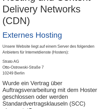
Delivery Networks
(CDN)
Externes Hosting
Unsere Website liegt auf einem Server des folgenden
Anbieters für Internetdienste (Hosters):
Strato AG
Otto-Ostrowski-Straße 7
10249 Berlin
Wurde ein Vertrag über
Auftragsverarbeitung mit dem Hoster
geschlossen oder werden
Standardvertragsklauseln (SCC)