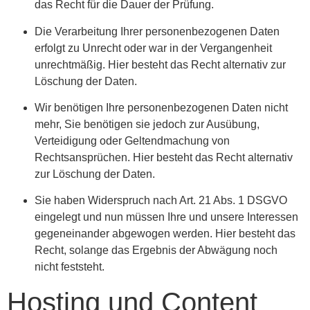
das Recht für die Dauer der Prüfung.
Die Verarbeitung Ihrer personenbezogenen Daten
erfolgt zu Unrecht oder war in der Vergangenheit
unrechtmäßig. Hier besteht das Recht alternativ zur
Löschung der Daten.
Wir benötigen Ihre personenbezogenen Daten nicht
mehr, Sie benötigen sie jedoch zur Ausübung,
Verteidigung oder Geltendmachung von
Rechtsansprüchen. Hier besteht das Recht alternativ
zur Löschung der Daten.
Sie haben Widerspruch nach Art. 21 Abs. 1 DSGVO
eingelegt und nun müssen Ihre und unsere Interessen
gegeneinander abgewogen werden. Hier besteht das
Recht, solange das Ergebnis der Abwägung noch
nicht feststeht.
Hosting und Content