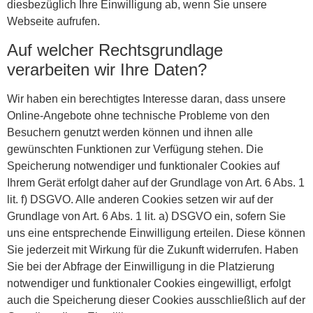
diesbezüglich Ihre Einwilligung ab, wenn Sie unsere
Webseite aufrufen.
Auf welcher Rechtsgrundlage
verarbeiten wir Ihre Daten?
Wir haben ein berechtigtes Interesse daran, dass unsere
Online-Angebote ohne technische Probleme von den
Besuchern genutzt werden können und ihnen alle
gewünschten Funktionen zur Verfügung stehen. Die
Speicherung notwendiger und funktionaler Cookies auf
Ihrem Gerät erfolgt daher auf der Grundlage von Art. 6 Abs. 1
lit. f) DSGVO. Alle anderen Cookies setzen wir auf der
Grundlage von Art. 6 Abs. 1 lit. a) DSGVO ein, sofern Sie
uns eine entsprechende Einwilligung erteilen. Diese können
Sie jederzeit mit Wirkung für die Zukunft widerrufen. Haben
Sie bei der Abfrage der Einwilligung in die Platzierung
notwendiger und funktionaler Cookies eingewilligt, erfolgt
auch die Speicherung dieser Cookies ausschließlich auf der