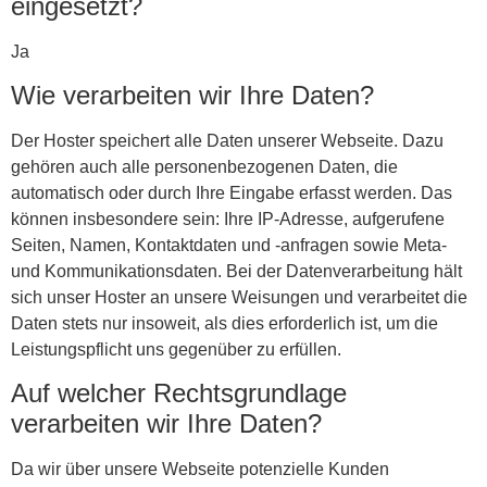
eingesetzt?
Ja
Wie verarbeiten wir Ihre Daten?
Der Hoster speichert alle Daten unserer Webseite. Dazu
gehören auch alle personenbezogenen Daten, die
automatisch oder durch Ihre Eingabe erfasst werden. Das
können insbesondere sein: Ihre IP-Adresse, aufgerufene
Seiten, Namen, Kontaktdaten und -anfragen sowie Meta-
und Kommunikationsdaten.
Bei der Datenverarbeitung hält
sich unser Hoster an unsere Weisungen und verarbeitet die
Daten stets nur insoweit, als dies erforderlich ist, um die
Leistungspflicht uns gegenüber zu erfüllen.
Auf welcher Rechtsgrundlage
verarbeiten wir Ihre Daten?
Da wir über unsere Webseite potenzielle Kunden