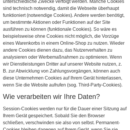
unterschiedliche Zwecke verfolgt werden. Manche Cookies
sind technisch notwendig, damit die Webseite überhaupt
funktioniert (notwendige Cookies). Andere werden benötigt,
um bestimmte Aktionen oder Funktionen auf der Site
ausführen zu können (funktionale Cookies). So wäre es
beispielsweise ohne Cookies nicht möglich, die Vorzüge
eines Warenkorbs in einem Online-Shop zu nutzen. Wieder
andere Cookies dienen dazu, das Nutzerverhalten zu
analysieren oder Werbemaßnahmen zu optimieren. Wenn
wir Dienstleistungen Dritter auf unserer Website nutzen, z.
B. zur Abwicklung von Zahlungsvorgängen, können auch
diese Unternehmen Cookies auf Ihrem Gerät hinterlassen,
wenn Sie die Website aufrufen (sog. Third-Party-Cookies).
Wie verarbeiten wir Ihre Daten?
Session-Cookies werden nur für die Dauer einer Sitzung auf
Ihrem Gerät gespeichert. Sobald Sie den Browser
schließen, verschwinden sie also von selbst. Permanent-
Cookies bleiben dagegen auf Ihrem Gerät, wenn Sie sie