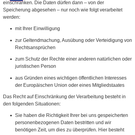
einschränken. Die Daten dürfen dann – von der
Speicherung abgesehen – nur noch wie folgt verarbeitet
werden:
mit Ihrer Einwilligung
zur Geltendmachung, Ausübung oder Verteidigung von
Rechtsansprüchen
zum Schutz der Rechte einer anderen natürlichen oder
juristischen Person
aus Gründen eines wichtigen öffentlichen Interesses
der Europäischen Union oder eines Mitgliedstaates
Das Recht auf Einschränkung der Verarbeitung besteht in
den folgenden Situationen:
Sie haben die Richtigkeit Ihrer bei uns gespeicherten
personenbezogenen Daten bestritten und wir
benötigen Zeit, um dies zu überprüfen. Hier besteht