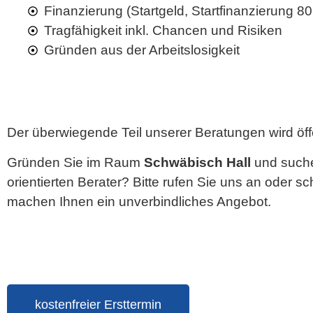
Finanzierung (Startgeld, Startfinanzierung 
Tragfähigkeit inkl. Chancen und Risiken
Gründen aus der Arbeitslosigkeit
Der überwiegende Teil unserer Beratungen wird öffe
Gründen Sie im Raum
Schwäbisch Hall
und suche
orientierten Berater? Bitte rufen Sie uns an oder sc
machen Ihnen ein unverbindliches Angebot.
kostenfreier Ersttermin