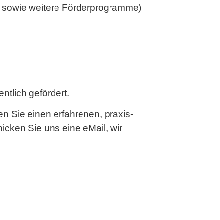
80 sowie weitere Förderprogramme)
ntlich gefördert.
n Sie einen erfahrenen, praxis-
hicken Sie uns eine eMail, wir