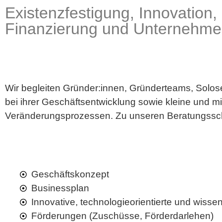
Existenzfestigung, Innovation,
Finanzierung und Unternehme
Wir begleiten Gründer:innen, Gründerteams, Solo
bei ihrer Geschäftsentwicklung sowie kleine und m
Veränderungsprozessen. Zu unseren Beratungssc
Geschäftskonzept
Businessplan
Innovative, technologieorientierte und wiss
Förderungen (Zuschüsse, Förderdarlehen)