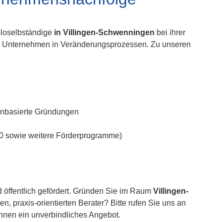
oloselbständige
in Villingen-Schwenningen
bei ihrer
re Unternehmen in Veränderungsprozessen. Zu unseren
senbasierte Gründungen
 80 sowie weitere Förderprogramme)
 öffentlich gefördert. Gründen Sie im Raum
Villingen-
, praxis-orientierten Berater? Bitte rufen Sie uns an
Ihnen ein unverbindliches Angebot.