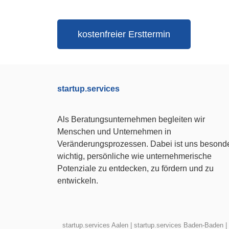
kostenfreier Ersttermin
startup.services
Als Beratungsunternehmen begleiten wir
Menschen und Unternehmen in
Veränderungsprozessen. Dabei ist uns besond
wichtig, persönliche wie unternehmerische
Potenziale zu entdecken, zu fördern und zu
entwickeln.
startup.services Aalen
|
startup.services Baden-Baden
|