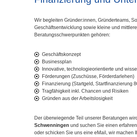
Wir begleiten Gründer:innen, Gründerteams, S
Geschäftsentwicklung sowie kleine und mittle
Beratungsschwerpunkten gehören:
Geschäftskonzept
Businessplan
Innovative, technologieorientierte und wis
Förderungen (Zuschüsse, Förderdarlehen)
Finanzierung (Startgeld, Startfinanzierung
Tragfähigkeit inkl. Chancen und Risiken
Gründen aus der Arbeitslosigkeit
Der überwiegende Teil unserer Beratungen wird
Schwenningen
und suchen Sie einen erfahrenen
oder schicken Sie uns eine eMail, wir machen 