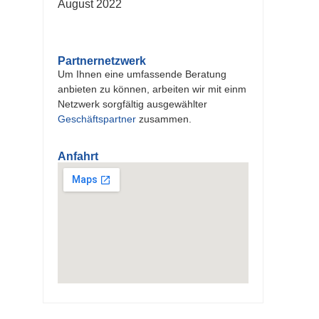
August 2022
Partnernetzwerk
Um Ihnen eine umfassende Beratung
anbieten zu können, arbeiten wir mit einm
Netzwerk sorgfältig ausgewählter
Geschäftspartner
zusammen.
Anfahrt