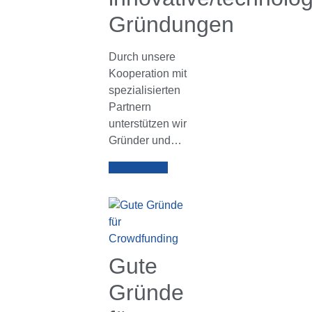
Gründungen
Durch unsere
Kooperation mit
spezialisierten
Partnern
unterstützen wir
Gründer und…
Weiterlesen
Gute
Gründe