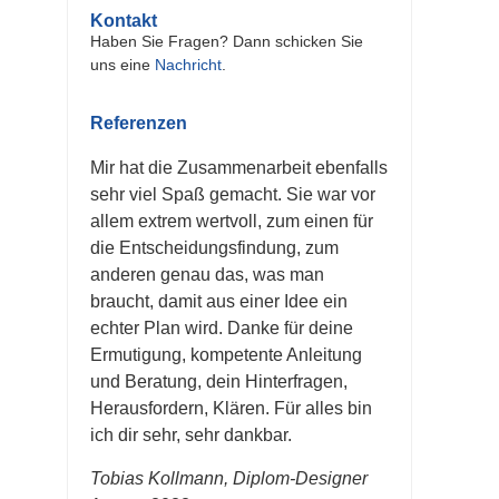
Kontakt
Haben Sie Fragen? Dann schicken Sie
uns eine
Nachricht
.
Referenzen
Mir hat die Zusammenarbeit ebenfalls
sehr viel Spaß gemacht. Sie war vor
allem extrem wertvoll, zum einen für
die Entscheidungsfindung, zum
anderen genau das, was man
braucht, damit aus einer Idee ein
echter Plan wird. Danke für deine
Ermutigung, kompetente Anleitung
und Beratung, dein Hinterfragen,
Herausfordern, Klären. Für alles bin
ich dir sehr, sehr dankbar.
Tobias Kollmann, Diplom-Designer