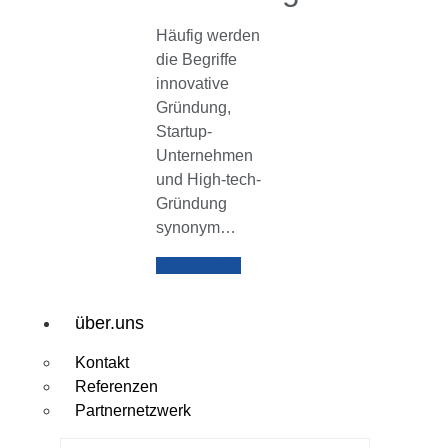
Häufig werden
die Begriffe
innovative
Gründung,
Startup-
Unternehmen
und High-tech-
Gründung
synonym…
Weiterlesen
über.uns
Kontakt
Referenzen
Partnernetzwerk