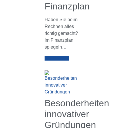
Finanzplan
Haben Sie beim
Rechnen alles
richtig gemacht?
Im Finanzplan
spiegeln…
Weiterlesen
Besonderheiten
innovativer
Gründungen