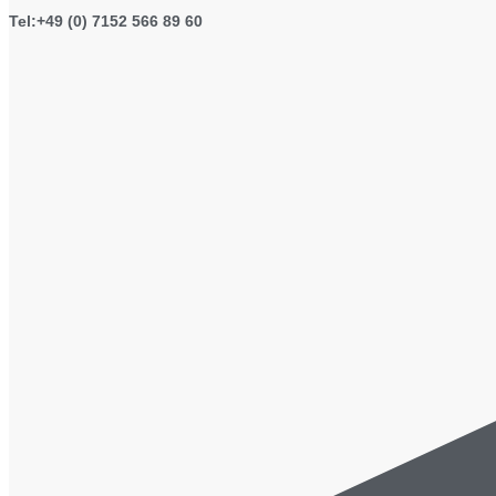
Tel:+49 (0) 7152 566 89 60