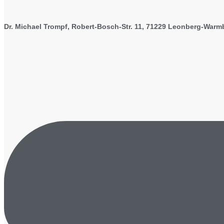
Dr. Michael Trompf, Robert-Bosch-Str. 11, 71229 Leonberg-War