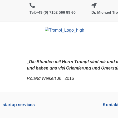
Tel:+49 (0) 7152 566 89 60
Dr. Michael T
„Die Stunden mit Herrn Trompf sind mir und m
und haben uns viel Orientierung und Unterst
Roland Weikert
Juli 2016
startup.services
Kontak