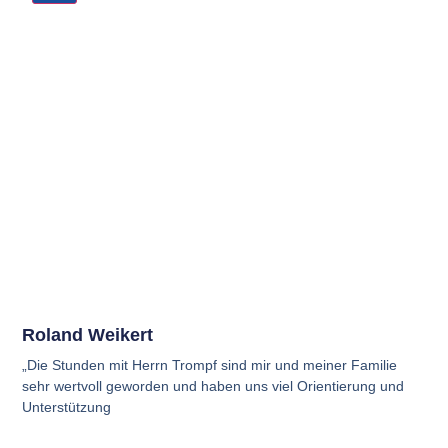
Roland Weikert
„Die Stunden mit Herrn Trompf sind mir und meiner Familie
sehr wertvoll geworden und haben uns viel Orientierung und
Unterstützung