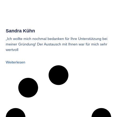
Sandra Kühn
„Ich wollte mich nochmal bedanken für Ihre Unterstützung bei
meiner Gründung! Der Austausch mit Ihnen war für mich sehr
wertvoll
Weiterlesen