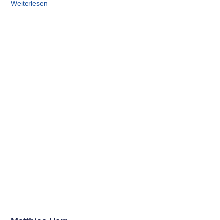
Weiterlesen