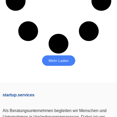
Mehr Laden
startup.services
Als Beratungsunternehmen begleiten wir Menschen und
Unternehmen in Veränderungsprozessen. Dabei ist uns