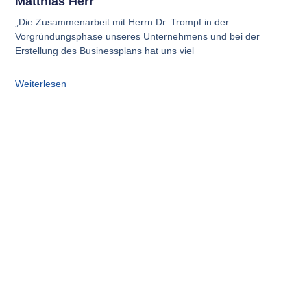
Matthias Herr
„Die Zusammenarbeit mit Herrn Dr. Trompf in der
Vorgründungsphase unseres Unternehmens und bei der
Erstellung des Businessplans hat uns viel
Weiterlesen