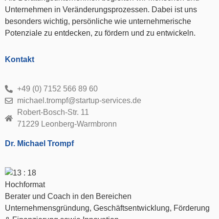
Unternehmen in Veränderungsprozessen. Dabei ist uns
besonders wichtig, persönliche wie unternehmerische
Potenziale zu entdecken, zu fördern und zu entwickeln.
Kontakt
+49 (0) 7152 566 89 60
michael.trompf@startup-services.de
Robert-Bosch-Str. 11
71229 Leonberg-Warmbronn
Dr. Michael Trompf
Berater und Coach in den Bereichen
Unternehmensgründung, Geschäftsentwicklung, Förderung