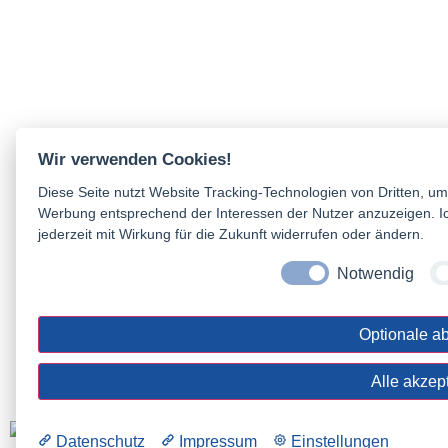
Wir verwenden Cookies!
Diese Seite nutzt Website Tracking-Technologien von Dritten, um
Werbung entsprechend der Interessen der Nutzer anzuzeigen. Ic
jederzeit mit Wirkung für die Zukunft widerrufen oder ändern.
Notwendig
Optionale a
Alle akzep
Datenschutz
Impressum
Einstellungen