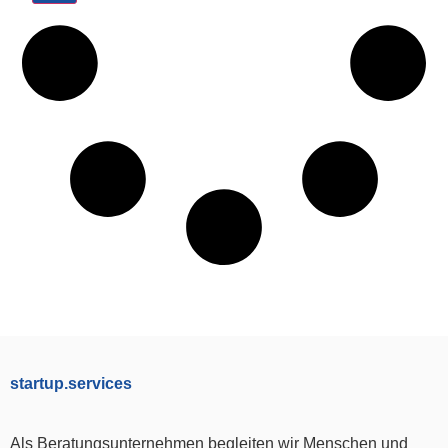
startup.services
Als Beratungsunternehmen begleiten wir Menschen und